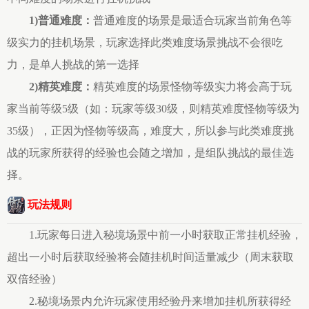
1)普通难度：
普通难度的场景是最适合玩家当前角色等
级实力的挂机场景，玩家选择此类难度场景挑战不会很吃
力，是单人挑战的第一选择
2)精英难度：
精英难度的场景怪物等级实力将会高于玩
家当前等级5级（如：玩家等级30级，则精英难度怪物等级为
35级），正因为怪物等级高，难度大，所以参与此类难度挑
战的玩家所获得的经验也会随之增加，是组队挑战的最佳选
择。
玩法规则
1.玩家每日进入秘境场景中前一小时获取正常挂机经验，
超出一小时后获取经验将会随挂机时间适量减少（周末获取
双倍经验）
2.秘境场景内允许玩家使用经验丹来增加挂机所获得经