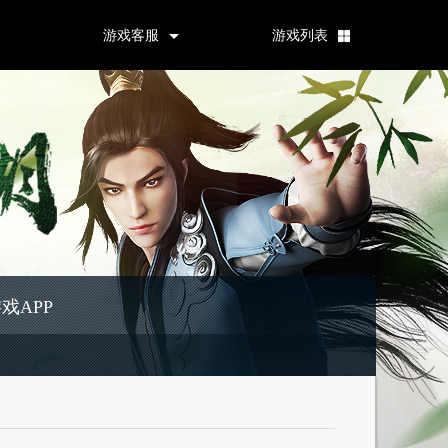
游戏客服
游戏列表
戏APP