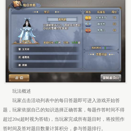
玩法概述
玩家点击活动列表中的每日答题即可进入游戏开始答
题，玩家依据自己的知识选择正确答案，每题作答时间不得
超过20s(超时视为答错)，当玩家完成所有题目时，将按照作
答时间及答对题目数量计算积分，参与答题排行。