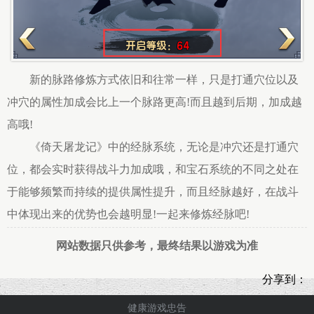
新的脉路修炼方式依旧和往常一样，只是打通穴位以及
冲穴的属性加成会比上一个脉路更高!而且越到后期，加成越
高哦!
《倚天屠龙记》中的经脉系统，无论是冲穴还是打通穴
位，都会实时获得战斗力加成哦，和宝石系统的不同之处在
于能够频繁而持续的提供属性提升，而且经脉越好，在战斗
中体现出来的优势也会越明显!一起来修炼经脉吧!
网站数据只供参考，最终结果以游戏为准
分享到：
健康游戏忠告