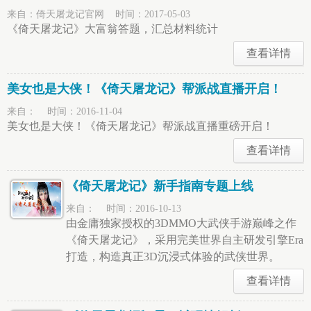
来自：倚天屠龙记官网 时间：2017-05-03
《倚天屠龙记》大富翁答题，汇总材料统计
查看详情
美女也是大侠！《倚天屠龙记》帮派战直播开启！
来自： 时间：2016-11-04
美女也是大侠！《倚天屠龙记》帮派战直播重磅开启！
查看详情
《倚天屠龙记》新手指南专题上线
来自： 时间：2016-10-13
由金庸独家授权的3DMMO大武侠手游巅峰之作
《倚天屠龙记》，采用完美世界自主研发引擎Era
打造，构造真正3D沉浸式体验的武侠世界。
查看详情