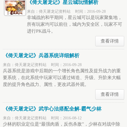
《倚天屠龙记》星云城玩情解析
来自：倚天屠龙记资料站 时间：2016-09-28
非城战的和平期间，星云城可以是玩家聚集地，
所有玩家均可以前往，城内为安全区，玩家不可
进行PK战斗。
查看详情
《倚天屠龙记》兵器系统详细解析
来自：倚天屠龙记资料站 时间：2016-09-28
兵器系统是游戏中后期的一个增长角色属性及提升战力的重
要系统，在此系统中玩家可以通过铸造、升级、升阶来大幅
度的提升角色战力、属性，更改武器外观。
查看详情
《倚天屠龙记》武学心法搭配全解-霸气少林
来自：倚天屠龙记资料站 时间：2016-08-12
少林的职业定位是“最强肉盾，反伤杀敌”，少林在对战中除